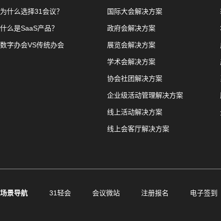
为什么选择31会议？
国际大会解决方案
什么是SaaS产品？
政府会解决方案
数字办会VS传统办会
展览会解决方案
学术会解决方案
协会社团解决方案
企业级活动管理解决方案
线上活动解决方案
线上会客厅解决方案
场景导航
31轻会
会议微站
注册报名
电子签到