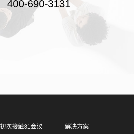
400-690-3131
初次接触31会议
解决方案