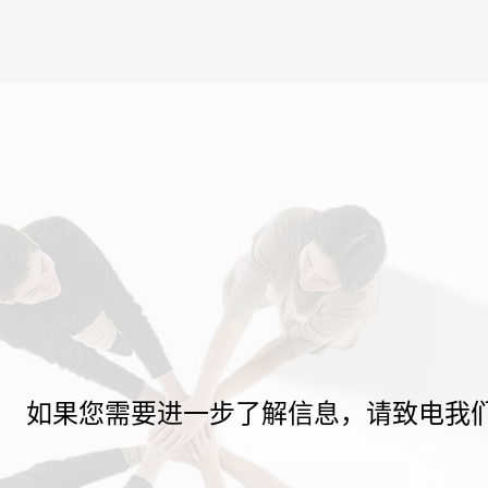
如果您需要进一步了解信息，请致电我