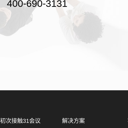
400-690-3131
初次接触31会议
解决方案