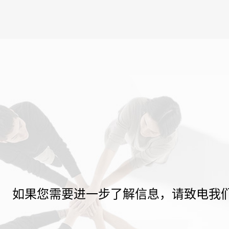
如果您需要进一步了解信息，请致电我