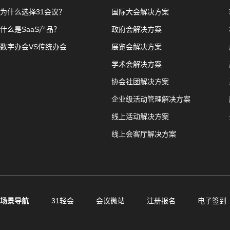
为什么选择31会议？
国际大会解决方案
什么是SaaS产品？
政府会解决方案
数字办会VS传统办会
展览会解决方案
学术会解决方案
协会社团解决方案
企业级活动管理解决方案
线上活动解决方案
线上会客厅解决方案
场景导航
31轻会
会议微站
注册报名
电子签到