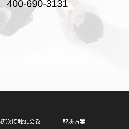
400-690-3131
初次接触31会议
解决方案