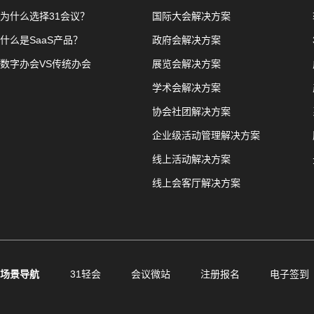
为什么选择31会议？
国际大会解决方案
什么是SaaS产品？
政府会解决方案
数字办会VS传统办会
展览会解决方案
学术会解决方案
协会社团解决方案
企业级活动管理解决方案
线上活动解决方案
线上会客厅解决方案
场景导航
31轻会
会议微站
注册报名
电子签到