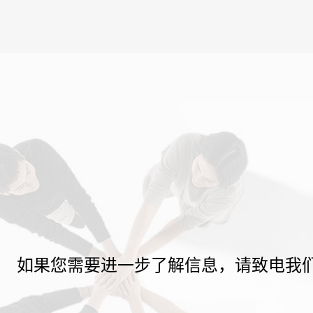
如果您需要进一步了解信息，请致电我