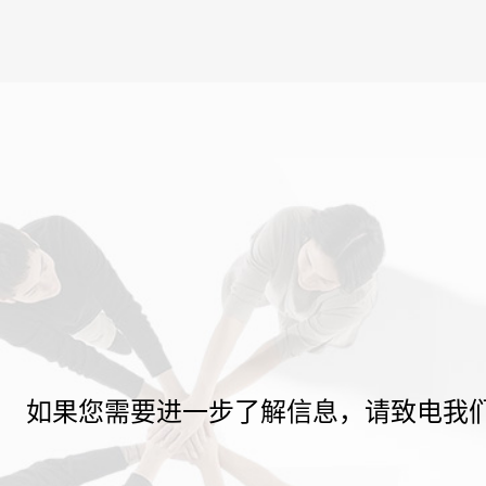
如果您需要进一步了解信息，请致电我