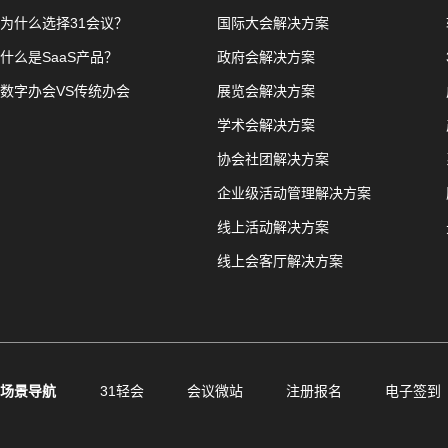
为什么选择31会议？
国际大会解决方案
什么是SaaS产品？
政府会解决方案
数字办会VS传统办会
展览会解决方案
学术会解决方案
协会社团解决方案
企业级活动管理解决方案
线上活动解决方案
线上会客厅解决方案
场景导航
31轻会
会议微站
注册报名
电子签到