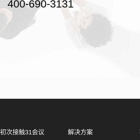
400-690-3131
初次接触31会议
解决方案