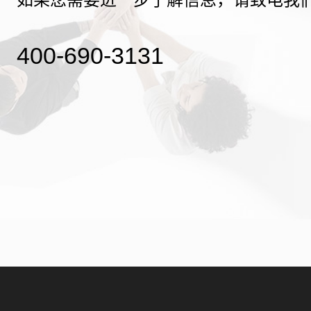
400-690-3131