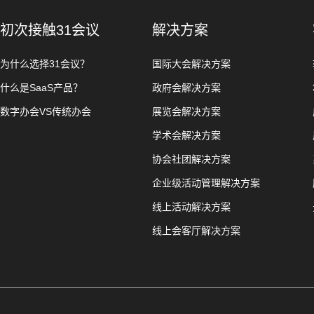
初次接触31会议
解决方案
为什么选择31会议？
国际大会解决方案
什么是SaaS产品？
政府会解决方案
数字办会VS传统办会
展览会解决方案
学术会解决方案
协会社团解决方案
企业级活动管理解决方案
线上活动解决方案
线上会客厅解决方案