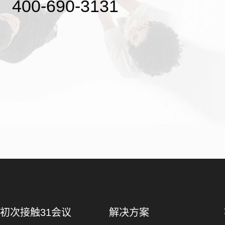
400-690-3131
初次接触31会议
解决方案