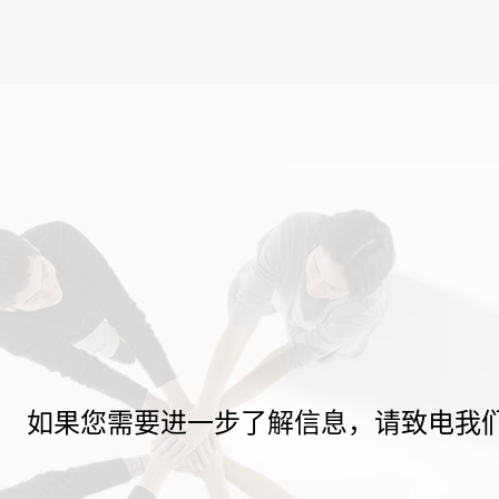
如果您需要进一步了解信息，请致电我