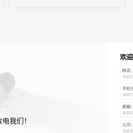
欢迎
姓名
手机
邮箱
致电我们！
公司