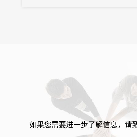
会议管理和营销。真正实现会务全流程的数字化管理。尤其对于中
小型会议，轻量、灵活、易操作的签到形式往往更受青睐。
如果您需要进一步了解信息，请