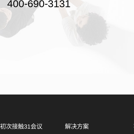
400-690-3131
初次接触31会议
解决方案