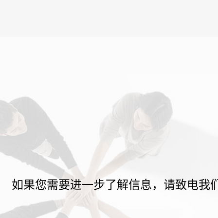
如果您需要进一步了解信息，请致电我