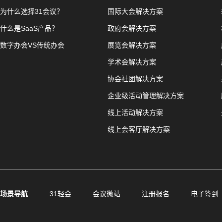
为什么选择31会议？
国际大会解决方案
什么是SaaS产品？
政府会解决方案
数字办会VS传统办会
展览会解决方案
学术会解决方案
协会社团解决方案
企业级活动管理解决方案
线上活动解决方案
线上会客厅解决方案
场景导航
31轻会
会议微站
注册报名
电子签到