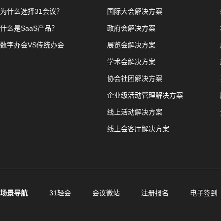
为什么选择31会议？
国际大会解决方案
什么是SaaS产品？
政府会解决方案
数字办会VS传统办会
展览会解决方案
学术会解决方案
协会社团解决方案
企业级活动管理解决方案
线上活动解决方案
线上会客厅解决方案
场景导航
31轻会
会议微站
注册报名
电子签到