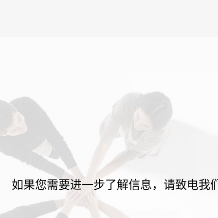
如果您需要进一步了解信息，请致电我