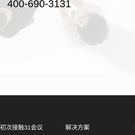
400-690-3131
初次接触31会议
解决方案