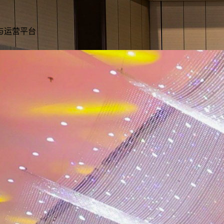
与运营平台