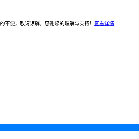
的不便，敬请谅解，感谢您的理解与支持！
查看详情