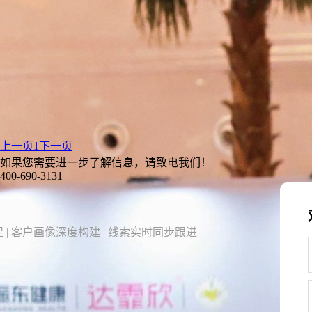
上一页
1
下一页
如果您需要进一步了解信息，请致电我们！
400-690-3131
 | 客户画像深度构建 | 线索实时同步跟进