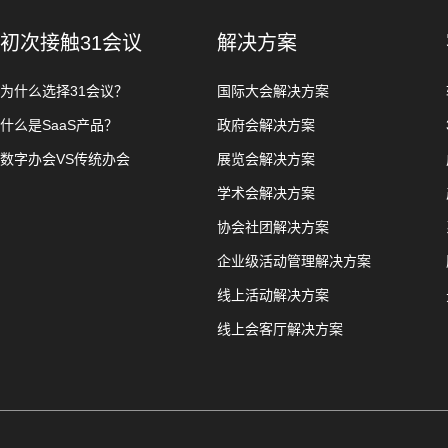
初次接触31会议
解决方案
为什么选择31会议？
国际大会解决方案
什么是SaaS产品？
政府会解决方案
数字办会VS传统办会
展览会解决方案
学术会解决方案
协会社团解决方案
企业级活动管理解决方案
线上活动解决方案
线上会客厅解决方案