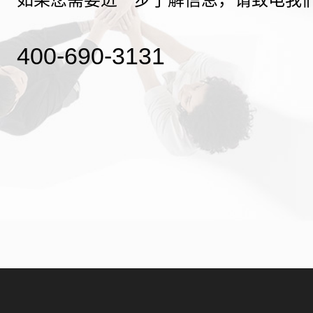
400-690-3131