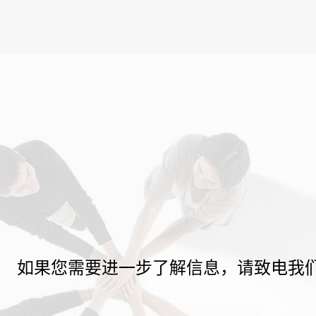
如果您需要进一步了解信息，请致电我