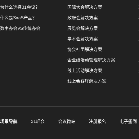
为什么选择31会议？
国际大会解决方案
什么是SaaS产品？
政府会解决方案
数字办会VS传统办会
展览会解决方案
学术会解决方案
协会社团解决方案
企业级活动管理解决方案
线上活动解决方案
线上会客厅解决方案
场景导航
31轻会
会议微站
注册报名
电子签到