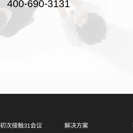
400-690-3131
初次接触31会议
解决方案