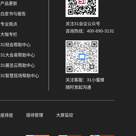
产品更新
白皮书与报告
关注31会议公众号
专业观点
咨询热线：400-690-3131
大咖专栏
31轻会帮助中心
31大会易帮助中心
31展览云帮助中心
31智慧现场帮助中心
关注客服：31小蜜蜂
随时发起沟通
查座排座
接待管理
大屏监控