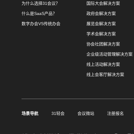
为什么选择31会议？
国际大会解决方案
什么是SaaS产品？
政府会解决方案
数字办会VS传统办会
展览会解决方案
学术会解决方案
协会社团解决方案
企业级活动管理解决方案
线上活动解决方案
线上会客厅解决方案
场景导航
31轻会
会议微站
注册报名