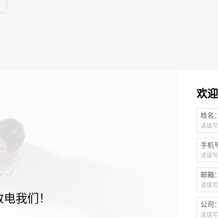
欢迎
姓名
手机
邮箱
致电我们！
公司