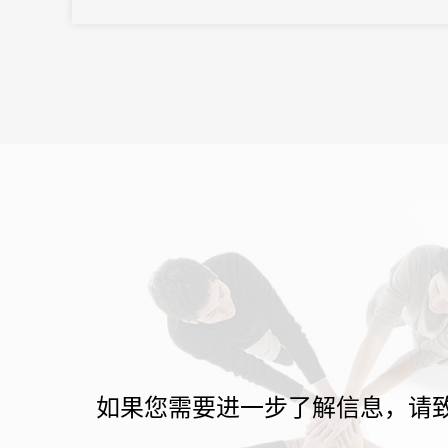
如果您需要进一步了解信息，请