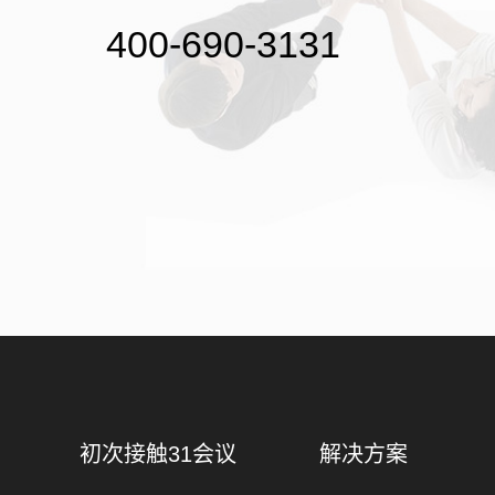
400-690-3131
初次接触31会议
解决方案