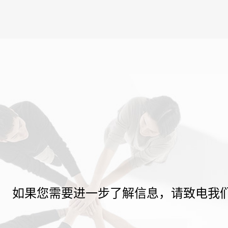
如果您需要进一步了解信息，请致电我