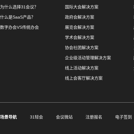
为什么选择31会议？
国际大会解决方案
什么是SaaS产品？
政府会解决方案
数字办会VS传统办会
展览会解决方案
学术会解决方案
协会社团解决方案
企业级活动管理解决方案
线上活动解决方案
线上会客厅解决方案
场景导航
31轻会
会议微站
注册报名
电子签到