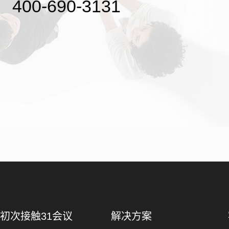
400-690-3131
初次接触31会议
解决方案