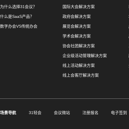
为什么选择31会议？
国际大会解决方案
什么是SaaS产品？
政府会解决方案
数字办会VS传统办会
展览会解决方案
学术会解决方案
协会社团解决方案
企业级活动管理解决方案
线上活动解决方案
线上会客厅解决方案
场景导航
31轻会
会议微站
注册报名
电子签到