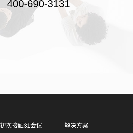
400-690-3131
初次接触31会议
解决方案