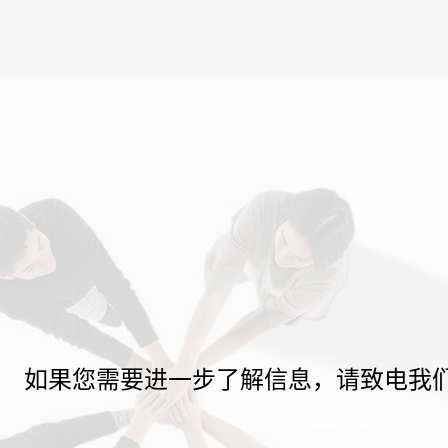
如果您需要进一步了解信息，请致电我