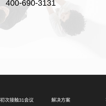
400-690-3131
初次接触31会议
解决方案