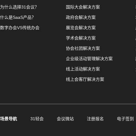
为什么选择31会议？
国际大会解决方案
什么是SaaS产品？
政府会解决方案
数字办会VS传统办会
展览会解决方案
学术会解决方案
协会社团解决方案
企业级活动管理解决方案
线上活动解决方案
线上会客厅解决方案
场景导航
31轻会
会议微站
注册报名
电子签到