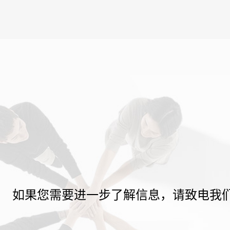
如果您需要进一步了解信息，请致电我