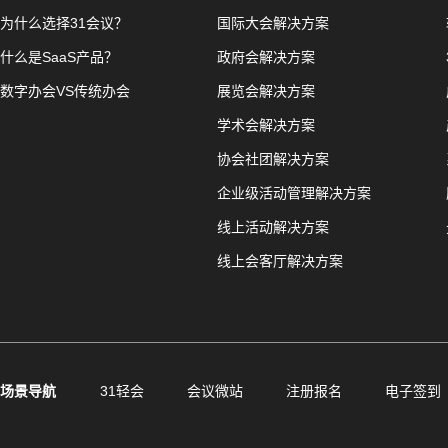
为什么选择31会议？
国际大会解决方案
什么是SaaS产品？
政府会解决方案
数字办会VS传统办会
展览会解决方案
学术会解决方案
协会社团解决方案
企业级活动管理解决方案
线上活动解决方案
线上会客厅解决方案
场景导航
31轻会
会议微站
注册报名
电子签到