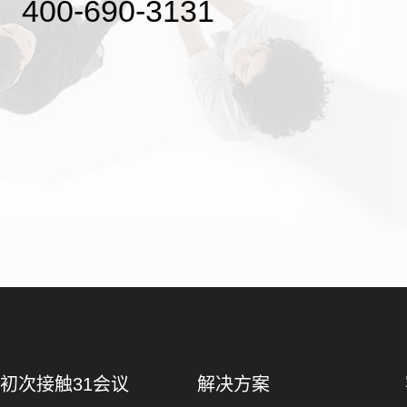
400-690-3131
初次接触31会议
解决方案