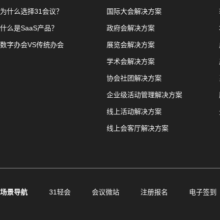
为什么选择31会议？
国际大会解决方案
什么是SaaS产品？
政府会解决方案
数字办会VS传统办会
展览会解决方案
学术会解决方案
协会社团解决方案
企业级活动管理解决方案
线上活动解决方案
线上会客厅解决方案
场景导航
31轻会
会议微站
注册报名
电子签到