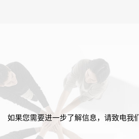
如果您需要进一步了解信息，请致电我