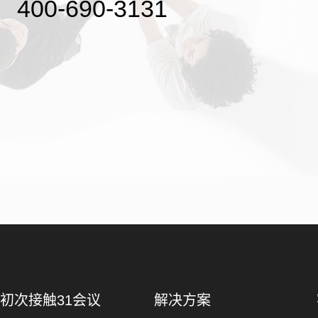
400-690-3131
初次接触31会议
解决方案