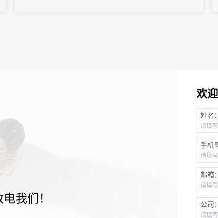
欢迎
姓名
手机
邮箱
致电我们！
公司