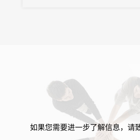
参会体验。选择一款可靠的电子签到系统，是大型会议成功举办的
重要保障。31会议作为中国领先的数字会展平台，其电子签到解决
方案凭借...
如果您需要进一步了解信息，请