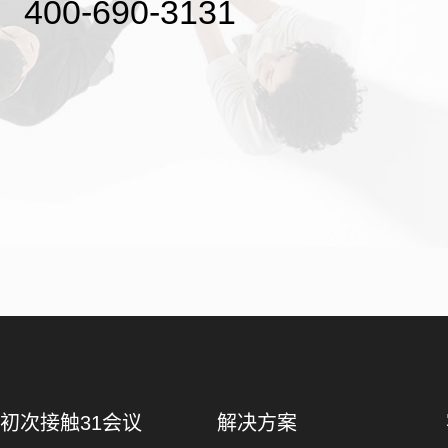
400-690-3131
初次接触31会议
解决方案