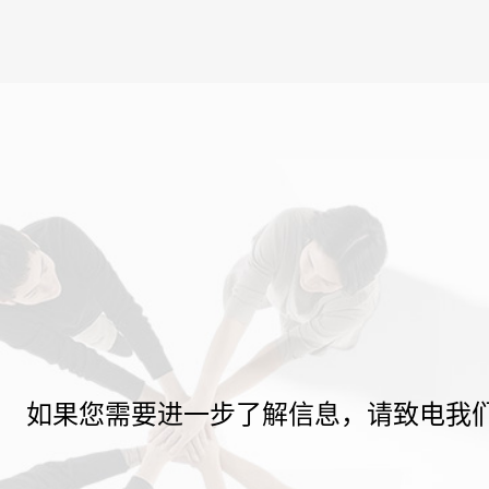
如果您需要进一步了解信息，请致电我