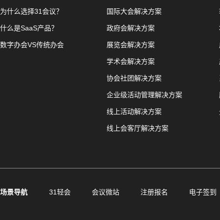
为什么选择31会议？
国际大会解决方案
什么是SaaS产品？
政府会解决方案
数字办会VS传统办会
展览会解决方案
学术会解决方案
协会社团解决方案
企业级活动管理解决方案
线上活动解决方案
线上会客厅解决方案
场景导航
31轻会
会议微站
注册报名
电子签到