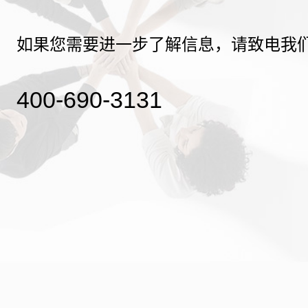
如果您需要进一步了解信息，请致电我
400-690-3131