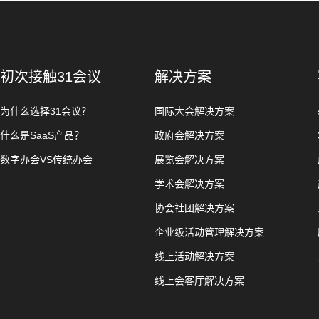
初次接触31会议
解决方案
为什么选择31会议？
国际大会解决方案
什么是SaaS产品？
政府会解决方案
数字办会VS传统办会
展览会解决方案
学术会解决方案
协会社团解决方案
企业级活动管理解决方案
线上活动解决方案
线上会客厅解决方案