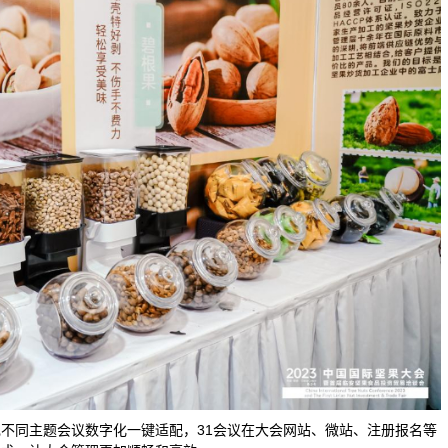
不同主题会议数字化一键适配，31会议在大会网站、微站、注册报名等