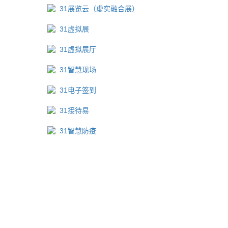
31展览云（虚实融合展）
31虚拟展
31虚拟展厅
31智慧现场
31电子签到
31接待易
31智慧防疫