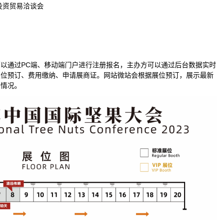
投资贸易洽谈会
以通过PC端、移动端门户进行注册报名，主办方可以通过后台数据实时
展位预订、费用缴纳、申请展商证。网站微站会根据展位预订，展示最新
场情况。