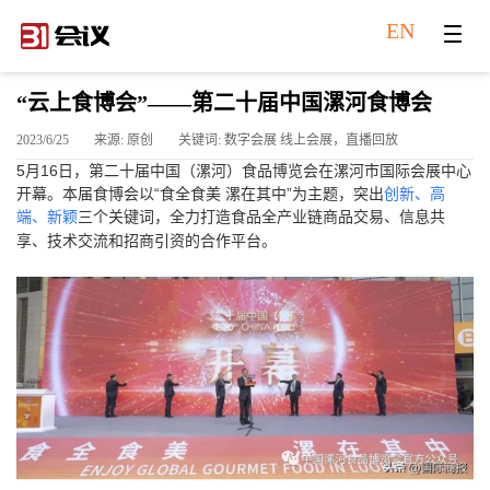
EN
“云上食博会”——第二十届中国漯河食博会
2023/6/25
来源: 原创
关键词: 数字会展 线上会展，直播回放
5月16日，第二十届中国（漯河）食品博览会在漯河市国际会展中心
开幕。本届食博会以“食全食美 漯在其中”为主题，突出
创新、高
端、新颖
三个关键词，全力打造食品全产业链商品交易、信息共
享、技术交流和招商引资的合作平台。