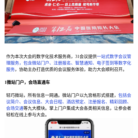
作为本次大会的数字化技术服务商，31会议提供
一站式数字会议管
理服务，包含微站门户、注册报名、智慧通知、电子签到等数字化
服务
，协助主办打造优质的会议服务体验，助力大会顺利召开。
1微站门户，会场直通车
轻巧微站，所有信息一网通。微站门户以九宫格形式搭建，
包括会
议简介、会议信息、大会日程、酒店预定、注册报名、精彩回顾、
会场交通
等九大模块。掌上门户集成大会各类相关信息，让参会者
轻松在线上参与大会。