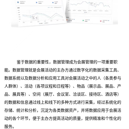
鉴于数据的重要性，数据管理成为会展管理的一项重要职
能。数据管理就是会展活动的主办方通过数字化的数据采集工具、
数据系统以及数据分析和应用工具对会展活动之中的人（各类参与
人群体）、活动（各项议程和日程等）、物品（展示品、展品、产
品、展具等）、空间（展厅、会议室、洽谈区、接待区、酒店等）
的数据和信息通过线上和线下的多种方式进行采集，经过系统化的
存储、统计和分析，沉淀为各类数据资产，并将数据应用于会展活
动的各个环节，便于主办方提高活动的质量，提供精准和个性化的
服务。