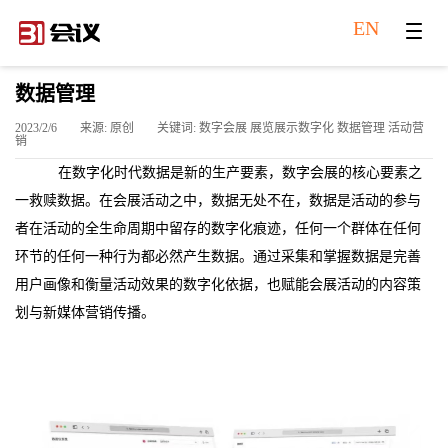
EN
数据管理
2023/2/6
来源: 原创
关键词: 数字会展 展览展示数字化 数据管理 活动营
销
在数字化时代数据是新的生产要素，数字会展的核心要素之
一救赎数据。在会展活动之中，数据无处不在，数据是活动的参与
者在活动的全生命周期中留存的数字化痕迹，任何一个群体在任何
环节的任何一种行为都必然产生数据。通过采集和掌握数据是完善
用户画像和衡量活动效果的数字化依据，也赋能会展活动的内容策
划与新媒体营销传播。