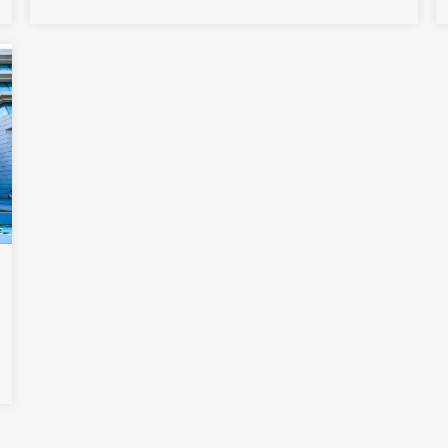
为各类大会注入新动能，开启会展业高质量发展的新篇章。