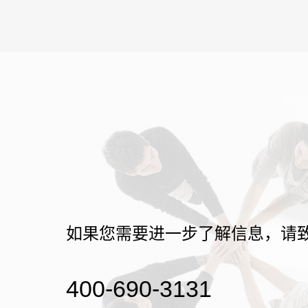
如果您需要进一步了解信息，请
400-690-3131