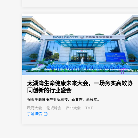
太湖湾生命健康未来大会，一场务实高效协
同创新的行业盛会
探索生命健康产业新科技、新业态、新模式。
政府大会
论坛峰会
产业大会
TMT
了解详情