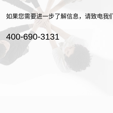
如果您需要进一步了解信息，请致电我
400-690-3131