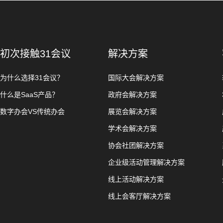
初次接触31会议
解决方案
为什么选择31会议？
国际大会解决方案
什么是SaaS产品？
政府会解决方案
数字办会VS传统办会
展览会解决方案
学术会解决方案
协会社团解决方案
企业级活动管理解决方案
线上活动解决方案
线上会客厅解决方案