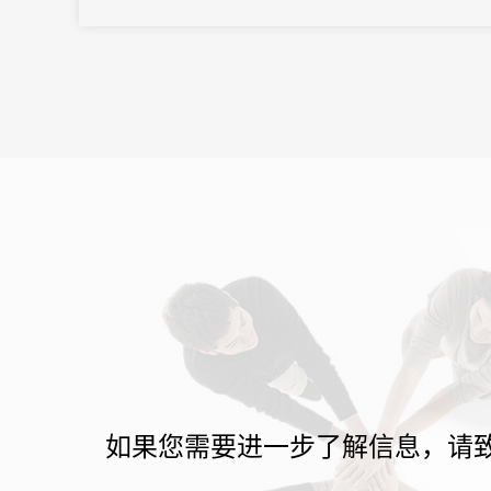
如果您需要进一步了解信息，请