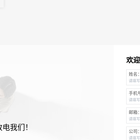
欢迎
姓名
手机
邮箱
致电我们！
公司