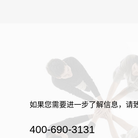
如果您需要进一步了解信息，请
400-690-3131