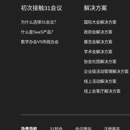
初次接触31会议
解决方案
为什么选择31会议？
国际大会解决方案
什么是SaaS产品？
政府会解决方案
数字办会VS传统办会
展览会解决方案
学术会解决方案
协会社团解决方案
企业级活动管理解决方案
线上活动解决方案
线上会客厅解决方案
场景导航
31轻会
会议微站
注册报名