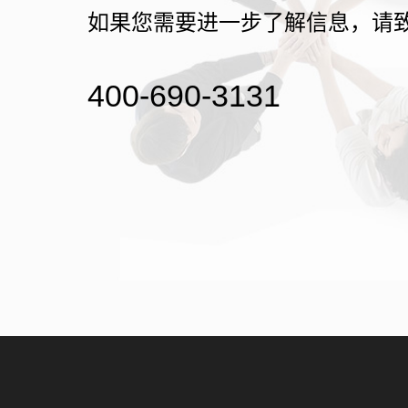
如果您需要进一步了解信息，请
400-690-3131