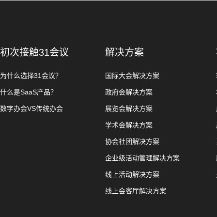
初次接触31会议
解决方案
为什么选择31会议？
国际大会解决方案
什么是SaaS产品？
政府会解决方案
数字办会VS传统办会
展览会解决方案
学术会解决方案
协会社团解决方案
企业级活动管理解决方案
线上活动解决方案
线上会客厅解决方案