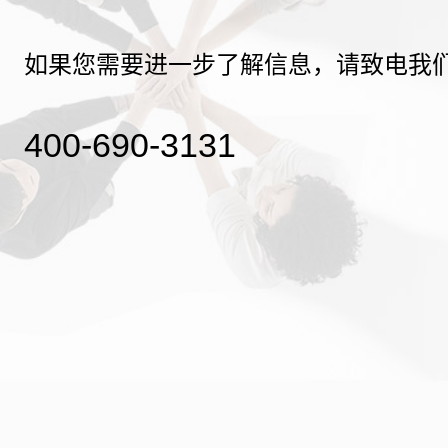
如果您需要进一步了解信息，请致电我
400-690-3131