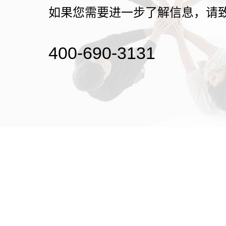
如果您需要进一步了解信息，请
400-690-3131