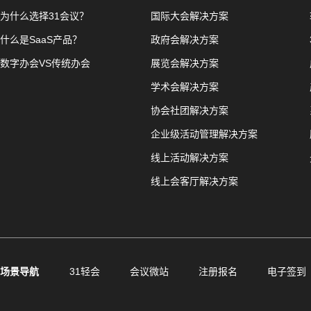
为什么选择31会议？
国际大会解决方案
什么是SaaS产品？
政府会解决方案
数字办会VS传统办会
展览会解决方案
学术会解决方案
协会社团解决方案
企业级活动管理解决方案
线上活动解决方案
线上会客厅解决方案
场景导航
31轻会
会议微站
注册报名
电子签到