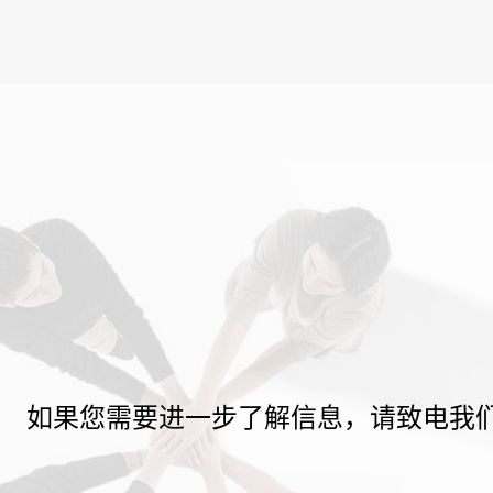
如果您需要进一步了解信息，请致电我