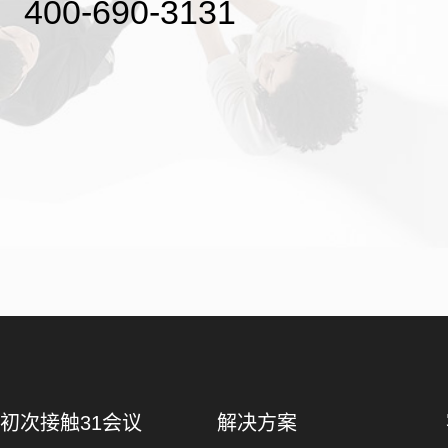
400-690-3131
初次接触31会议
解决方案