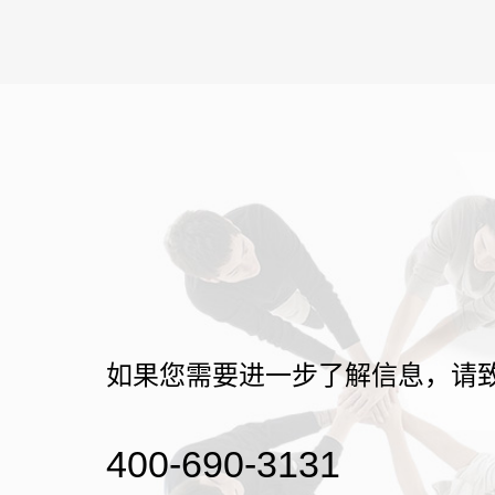
如果您需要进一步了解信息，请
400-690-3131