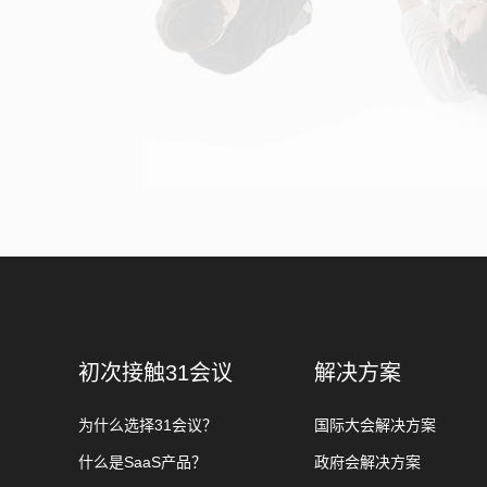
初次接触31会议
解决方案
为什么选择31会议？
国际大会解决方案
什么是SaaS产品？
政府会解决方案