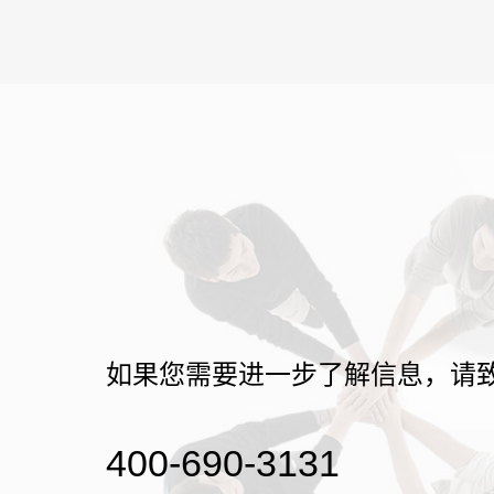
如果您需要进一步了解信息，请
400-690-3131