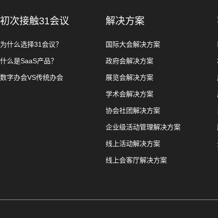
初次接触31会议
解决方案
为什么选择31会议？
国际大会解决方案
什么是SaaS产品？
政府会解决方案
数字办会VS传统办会
展览会解决方案
学术会解决方案
协会社团解决方案
企业级活动管理解决方案
线上活动解决方案
线上会客厅解决方案