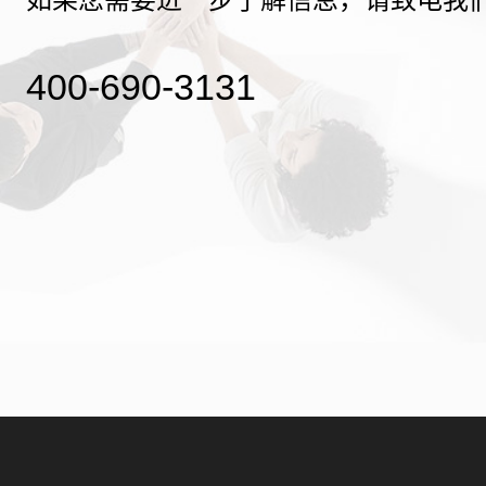
400-690-3131