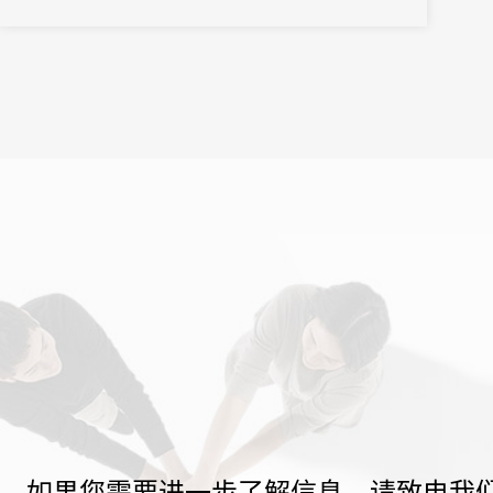
如果您需要进一步了解信息，请致电我