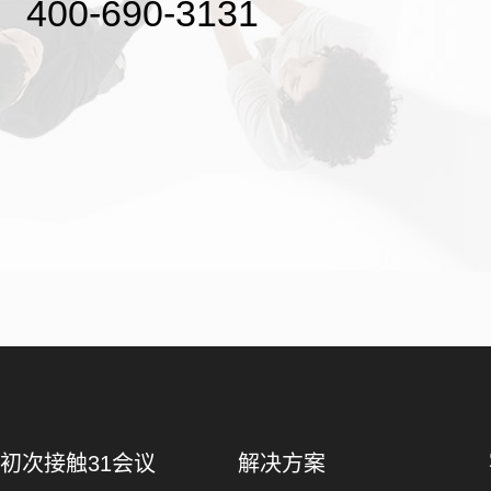
400-690-3131
初次接触31会议
解决方案