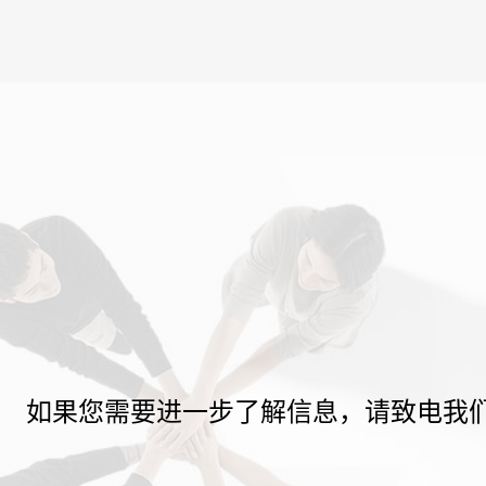
如果您需要进一步了解信息，请致电我