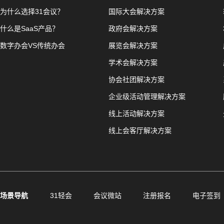
为什么选择31会议？
国际大会解决方案
什么是SaaS产品？
政府会解决方案
数字办会VS传统办会
展览会解决方案
学术会解决方案
协会社团解决方案
企业级活动管理解决方案
线上活动解决方案
线上会客厅解决方案
场景导航
31轻会
会议微站
注册报名
电子签到