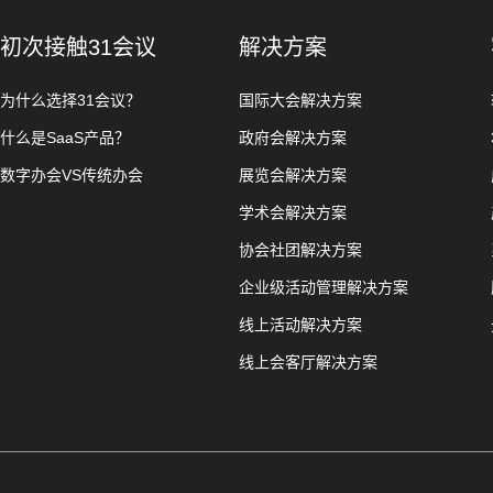
初次接触31会议
解决方案
为什么选择31会议？
国际大会解决方案
什么是SaaS产品？
政府会解决方案
数字办会VS传统办会
展览会解决方案
学术会解决方案
协会社团解决方案
企业级活动管理解决方案
线上活动解决方案
线上会客厅解决方案