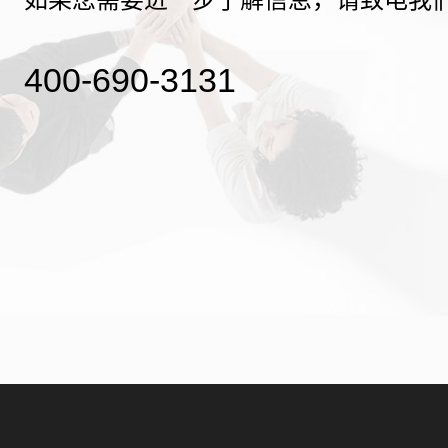
400-690-3131