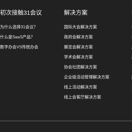
初次接触31会议
解决方案
为什么选择31会议？
国际大会解决方案
什么是SaaS产品？
政府会解决方案
数字办会VS传统办会
展览会解决方案
学术会解决方案
协会社团解决方案
企业级活动管理解决方案
线上活动解决方案
线上会客厅解决方案