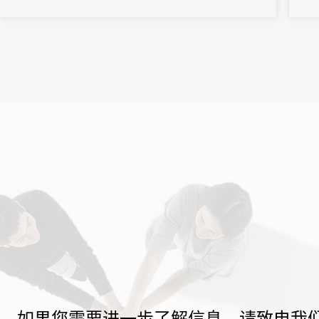
如果您需要进一步了解信息，请致电我