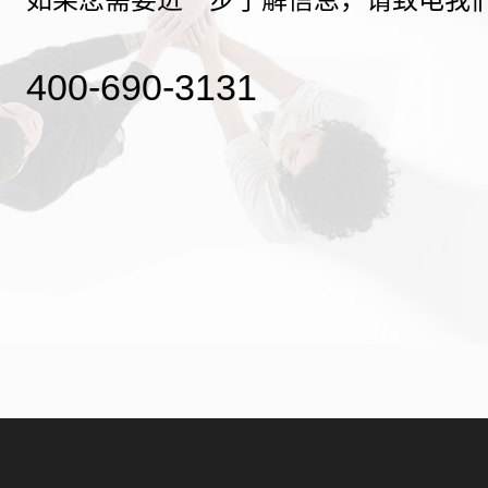
400-690-3131