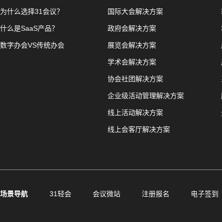
为什么选择31会议？
国际大会解决方案
什么是SaaS产品？
政府会解决方案
数字办会VS传统办会
展览会解决方案
学术会解决方案
协会社团解决方案
企业级活动管理解决方案
线上活动解决方案
线上会客厅解决方案
场景导航
31轻会
会议微站
注册报名
电子签到