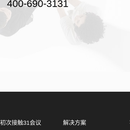
400-690-3131
初次接触31会议
解决方案