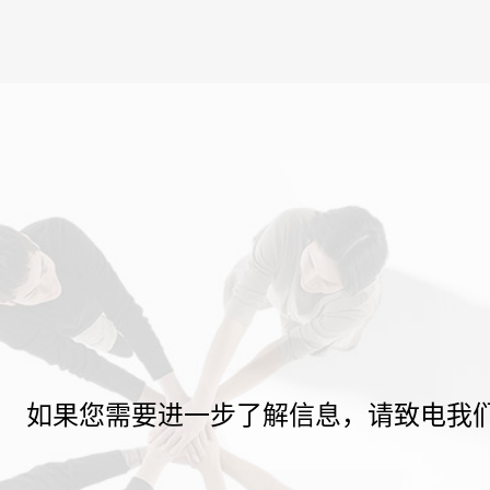
如果您需要进一步了解信息，请致电我