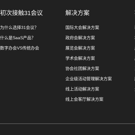
初次接触31会议
解决方案
为什么选择31会议？
国际大会解决方案
什么是SaaS产品？
政府会解决方案
数字办会VS传统办会
展览会解决方案
学术会解决方案
协会社团解决方案
企业级活动管理解决方案
线上活动解决方案
线上会客厅解决方案