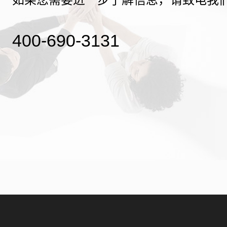
400-690-3131