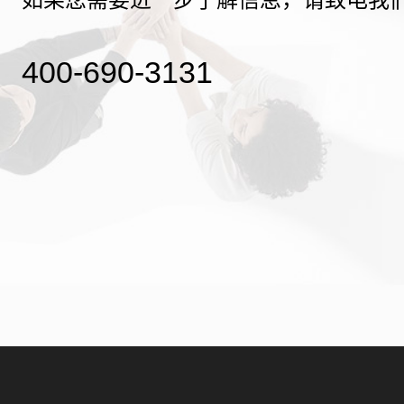
400-690-3131