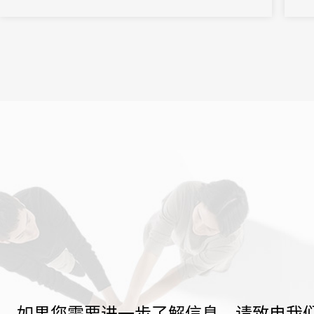
如果您需要进一步了解信息，请致电我