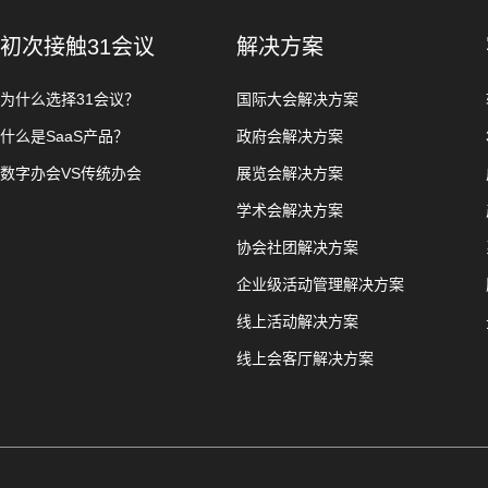
初次接触31会议
解决方案
为什么选择31会议？
国际大会解决方案
什么是SaaS产品？
政府会解决方案
数字办会VS传统办会
展览会解决方案
学术会解决方案
协会社团解决方案
企业级活动管理解决方案
线上活动解决方案
线上会客厅解决方案