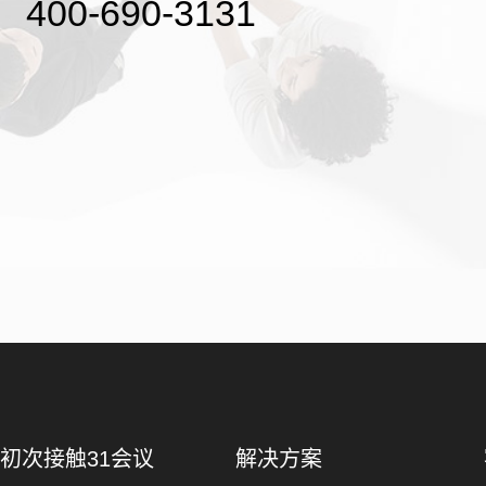
400-690-3131
初次接触31会议
解决方案