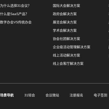
为什么选择31会议？
国际大会解决方案
什么是SaaS产品？
政府会解决方案
数字办会VS传统办会
展览会解决方案
学术会解决方案
协会社团解决方案
企业级活动管理解决方案
线上活动解决方案
线上会客厅解决方案
场景导航
31轻会
会议微站
注册报名
电子签到