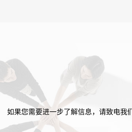
如果您需要进一步了解信息，请致电我