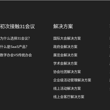
初次接触31会议
解决方案
为什么选择31会议？
国际大会解决方案
什么是SaaS产品？
政府会解决方案
数字办会VS传统办会
展览会解决方案
学术会解决方案
协会社团解决方案
企业级活动管理解决方案
线上活动解决方案
线上会客厅解决方案