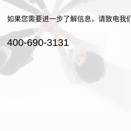
如果您需要进一步了解信息，请致电我
400-690-3131