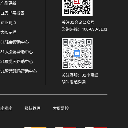
产品更新
白皮书与报告
关注31会议公众号
专业观点
咨询热线：400-690-3131
大咖专栏
31轻会帮助中心
31大会易帮助中心
31展览云帮助中心
31智慧现场帮助中心
关注客服：31小蜜蜂
随时发起沟通
查座排座
接待管理
大屏监控