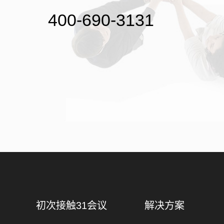
400-690-3131
初次接触31会议
解决方案