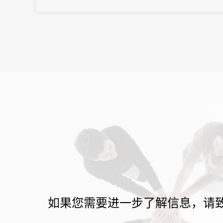
为各类大会注入新动能，开启会展业高质量发展的新篇章。
如果您需要进一步了解信息，请