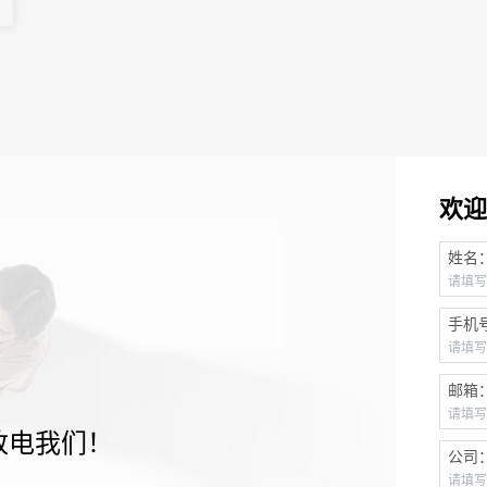
欢迎
姓名
手机
邮箱
致电我们！
公司