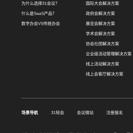
为什么选择31会议？
国际大会解决方案
什么是SaaS产品？
政府会解决方案
数字办会VS传统办会
展览会解决方案
学术会解决方案
协会社团解决方案
企业级活动管理解决方案
线上活动解决方案
线上会客厅解决方案
场景导航
31轻会
会议微站
注册报名