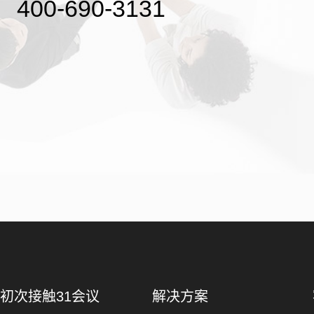
400-690-3131
初次接触31会议
解决方案