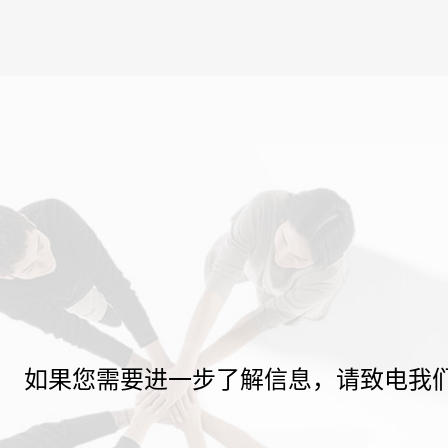
如果您需要进一步了解信息，请致电我