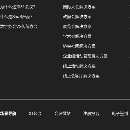
为什么选择31会议？
国际大会解决方案
什么是SaaS产品？
政府会解决方案
数字办会VS传统办会
展览会解决方案
学术会解决方案
协会社团解决方案
企业级活动管理解决方案
线上活动解决方案
线上会客厅解决方案
场景导航
31轻会
会议微站
注册报名
电子签到