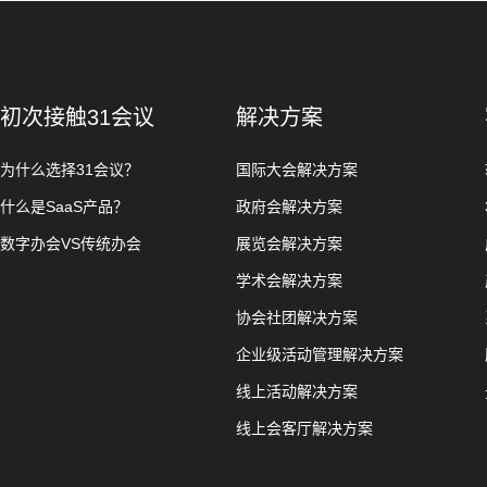
初次接触31会议
解决方案
为什么选择31会议？
国际大会解决方案
什么是SaaS产品？
政府会解决方案
数字办会VS传统办会
展览会解决方案
学术会解决方案
协会社团解决方案
企业级活动管理解决方案
线上活动解决方案
线上会客厅解决方案