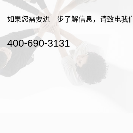
如果您需要进一步了解信息，请致电我
400-690-3131