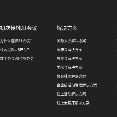
初次接触31会议
解决方案
为什么选择31会议？
国际大会解决方案
什么是SaaS产品？
政府会解决方案
数字办会VS传统办会
展览会解决方案
学术会解决方案
协会社团解决方案
企业级活动管理解决方案
线上活动解决方案
线上会客厅解决方案