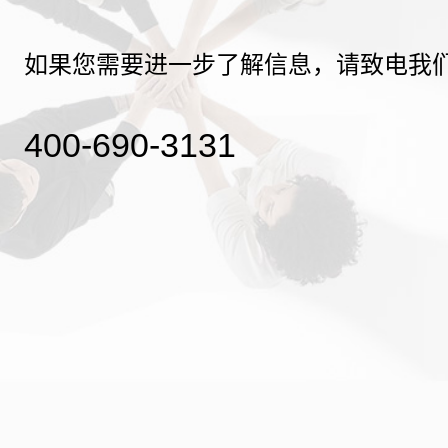
如果您需要进一步了解信息，请致电我
400-690-3131