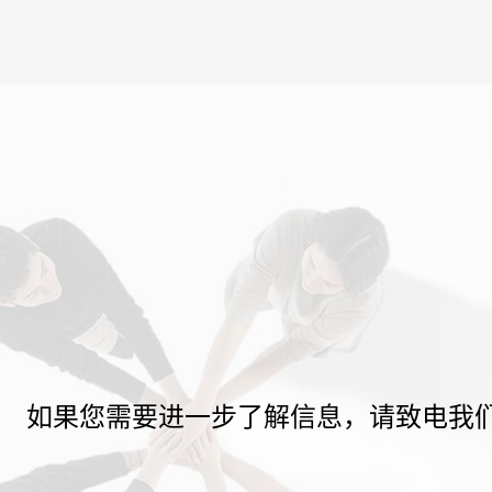
如果您需要进一步了解信息，请致电我