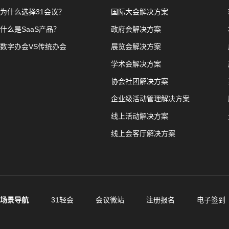
为什么选择31会议？
国际大会解决方案
什么是SaaS产品？
政府会解决方案
数字办会VS传统办会
展览会解决方案
学术会解决方案
协会社团解决方案
企业级活动管理解决方案
线上活动解决方案
线上会客厅解决方案
场景导航
31轻会
会议微站
注册报名
电子签到