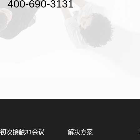
400-690-3131
初次接触31会议
解决方案