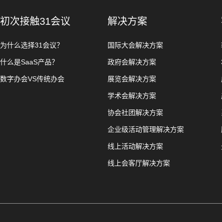
初次接触31会议
解决方案
为什么选择31会议？
国际大会解决方案
什么是SaaS产品？
政府会解决方案
数字办会VS传统办会
展览会解决方案
学术会解决方案
协会社团解决方案
企业级活动管理解决方案
线上活动解决方案
线上会客厅解决方案