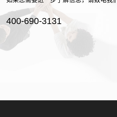
400-690-3131